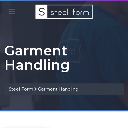
Garment
Handling
Steel Form
Garment Handling