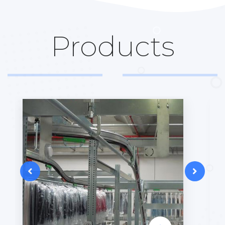
Products