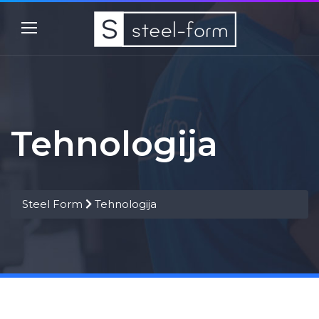
Tehnologija
Steel Form
Tehnologija