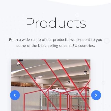
Products
From a wide range of our products, we present to you
some of the best-selling ones in EU countries.