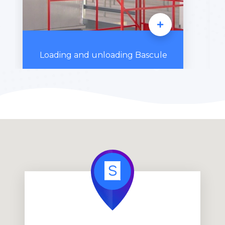
Loading and unloading Bascule