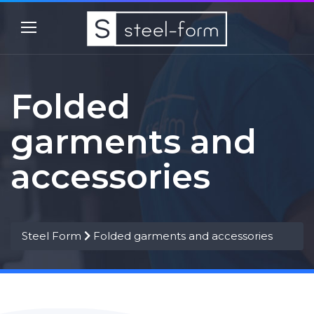
Folded
garments and
accessories
Steel Form
Folded garments and accessories